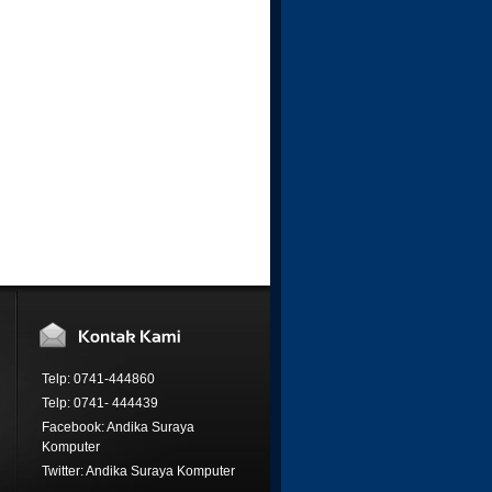
Telp: 0741-444860
Telp: 0741- 444439
Facebook: Andika Suraya
Komputer
Twitter: Andika Suraya Komputer